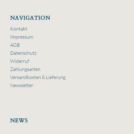
NAVIGATION
Kontakt
Impressum
AGB
Datenschutz
Widerruf
Zahlungsarten
Versandkosten & Lieferung
Newsletter
NEWS