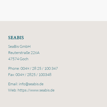
SEABIS
SeaBis GmbH
Reuterstraße 226A
47574 Goch
Phone: 0049 / 28 25 / 100 347
Fax: 0049 / 2825 / 100348
Email:
info@seabis.de
Web:
https://www.seabis.de