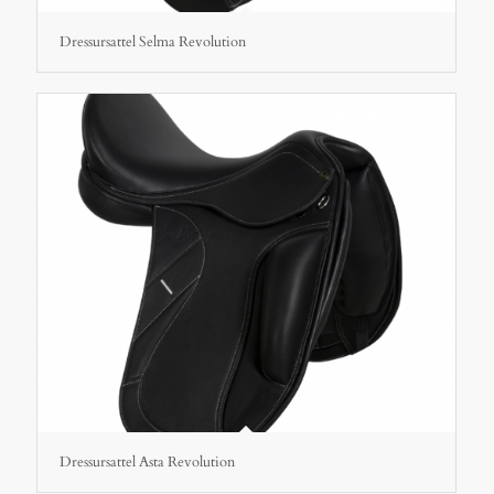
Dressursattel Selma Revolution
Dressursattel Asta Revolution