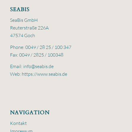
SEABIS
SeaBis GmbH
Reuterstraße 226A
47574 Goch
Phone: 0049 / 28 25 / 100 347
Fax: 0049 / 2825 / 100348
Email:
info@seabis.de
Web:
https://www.seabis.de
NAVIGATION
Kontakt
Impressum