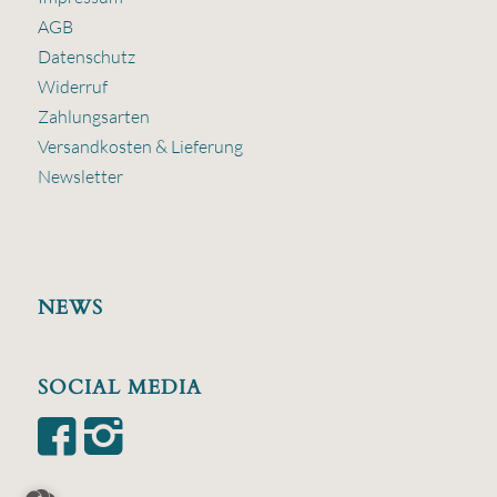
AGB
Datenschutz
Widerruf
Zahlungsarten
Versandkosten & Lieferung
Newsletter
NEWS
SOCIAL MEDIA