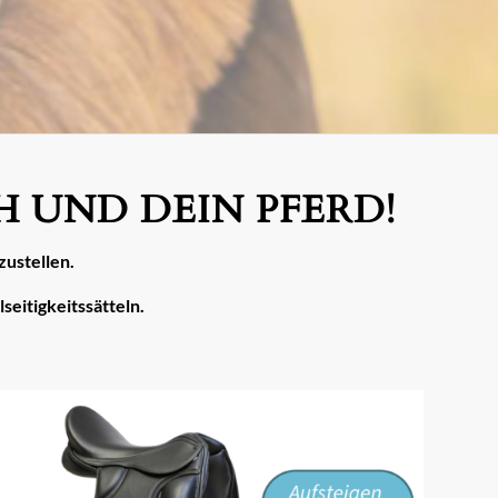
 UND DEIN PFERD!
zustellen.
seitigkeitssätteln.