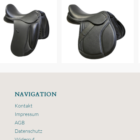
NAVIGATION
Kontakt
Impressum
AGB
Datenschutz
Widerruf