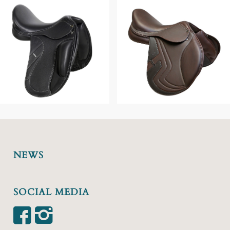
NEWS
SOCIAL MEDIA