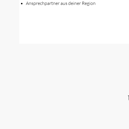
Ansprechpartner aus deiner Region