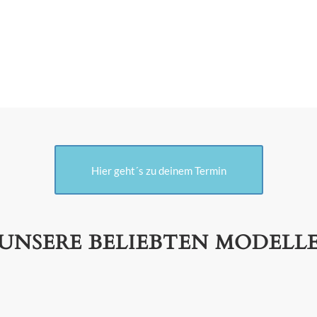
Hier geht´s zu deinem Termin
UNSERE BELIEBTEN MODELL