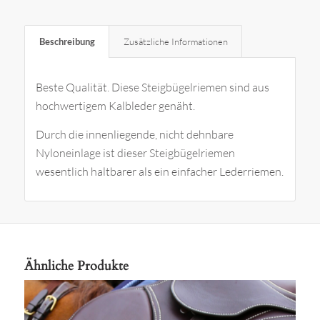
Beschreibung
Zusätzliche Informationen
Beste Qualität. Diese Steigbügelriemen sind aus
hochwertigem Kalbleder genäht.
Durch die innenliegende, nicht dehnbare
Nyloneinlage ist dieser Steigbügelriemen
wesentlich haltbarer als ein einfacher Lederriemen.
Ähnliche Produkte