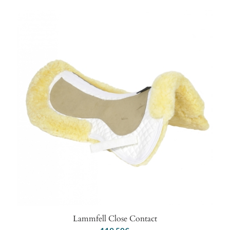
Lammfell Close Contact