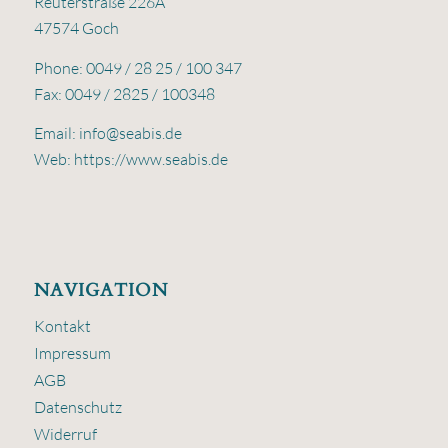
Reuterstraße 226A
47574 Goch
Phone: 0049 / 28 25 / 100 347
Fax: 0049 / 2825 / 100348
Email:
info@seabis.de
Web:
https://www.seabis.de
NAVIGATION
Kontakt
Impressum
AGB
Datenschutz
Widerruf