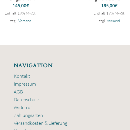
145,00
€
185,00
€
Enthält 19% MwSt.
Enthält 19% MwSt.
zzgl.
Versand
zzgl.
Versand
NAVIGATION
Kontakt
Impressum
AGB
Datenschutz
Widerruf
Zahlungsarten
Versandkosten & Lieferung