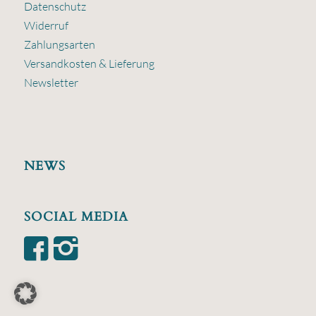
Datenschutz
Widerruf
Zahlungsarten
Versandkosten & Lieferung
Newsletter
NEWS
SOCIAL MEDIA