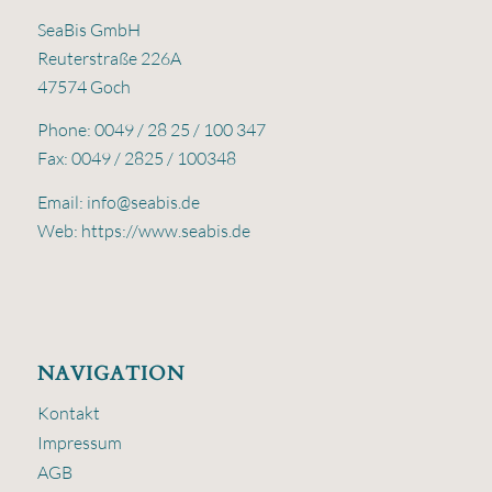
SeaBis GmbH
Reuterstraße 226A
47574 Goch
Phone: 0049 / 28 25 / 100 347
Fax: 0049 / 2825 / 100348
Email:
info@seabis.de
Web:
https://www.seabis.de
NAVIGATION
Kontakt
Impressum
AGB