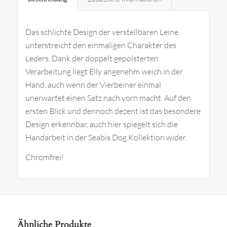
Das schlichte Design der verstellbaren Leine
unterstreicht den einmaligen Charakter des
Leders. Dank der doppelt gepolsterten
Verarbeitung liegt Elly angenehm weich in der
Hand, auch wenn der Vierbeiner einmal
unerwartet einen Satz nach vorn macht. Auf den
ersten Blick und dennoch dezent ist das besondere
Design erkennbar, auch hier spiegelt sich die
Handarbeit in der Seabis Dog Kollektion wider.
Chromfrei!
Ähnliche Produkte