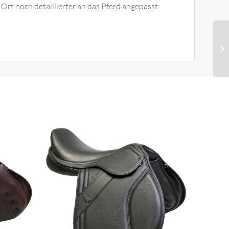
Ort noch detaillierter an das Pferd angepasst